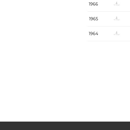
1966
1965
1964