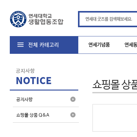
전체 카테고리
전체 카테고리
연세기념품
연세